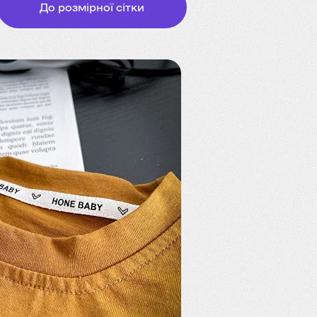
До розмірної сітки