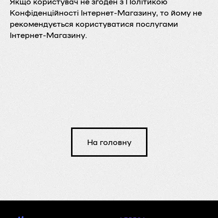
Якщо користувач не згоден з Політикою
Конфіденційності Інтернет-Магазину, то йому не
рекомендується користуватися послугами
Інтернет-Магазину.
На головну