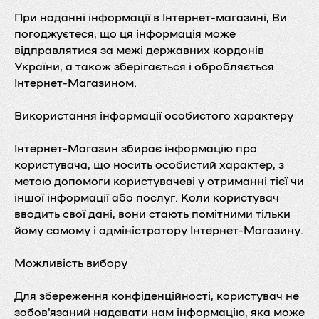
При наданні інформації в Інтернет-магазині, Ви
погоджуєтеся, що ця інформація може
відправлятися за межі державних кордонів
України, а також зберігається і обробляється
Інтернет-Магазином.
Використання інформації особистого характеру
Інтернет-Магазин збирає інформацію про
користувача, що носить особистий характер, з
метою допомоги користувачеві у отриманні тієї чи
іншої інформації або послуг. Коли користувач
вводить свої дані, вони стають помітними тільки
йому самому і адміністратору Інтернет-Магазину.
Можливість вибору
Для збереження конфіденційності, користувач не
зобов'язаний надавати нам інформацію, яка може