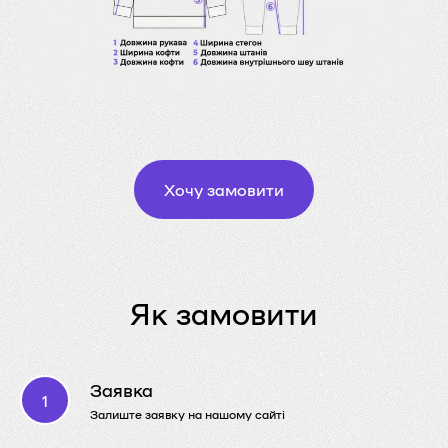
Хочу замовити
Як замовити
Заявка
Залиште заявку на нашому сайті