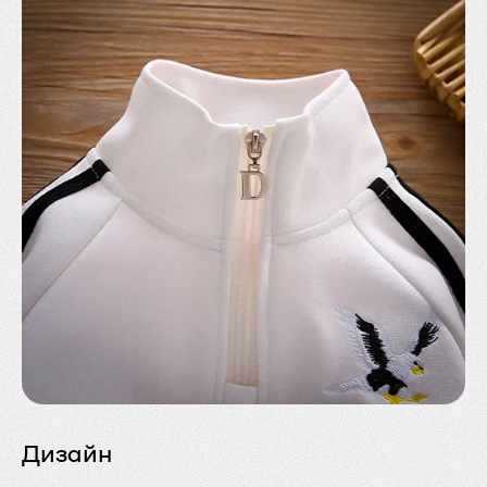
Дизайн