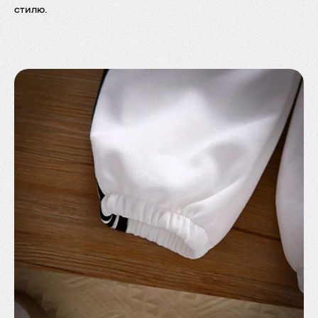
стилю.