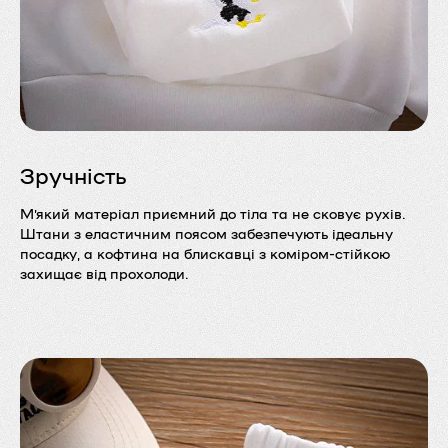
Зручність
М’який матеріал приємний до тіла та не сковує рухів.
Штани з еластичним поясом забезпечують ідеальну
посадку, а кофтина на блискавці з коміром-стійкою
захищає від прохолоди.