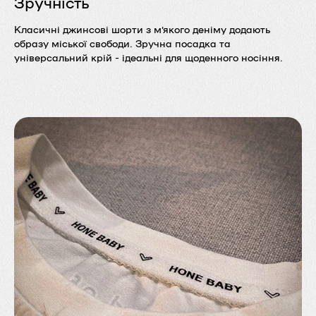
Зручність
Класичні джинсові шорти з м’якого деніму додають
образу міської свободи. Зручна посадка та
універсальний крій - ідеальні для щоденного носіння.