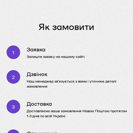
Як замовити
Заявка
Залиште заявку на нашому сайті
Дзвінок
Наш менеджер зв'язується з вами і уточнює деталі
замовлення
Доставка
Доставляємо ваше замовлення Новою Поштою протягом
1-3 днів по всій Україні
Отримання