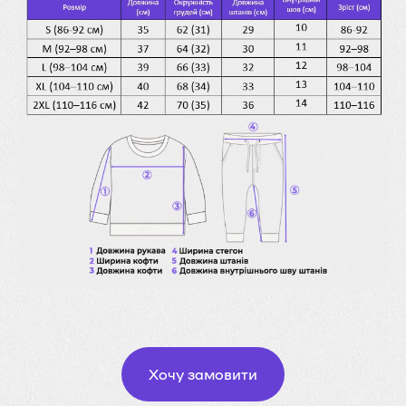
Хочу замовити