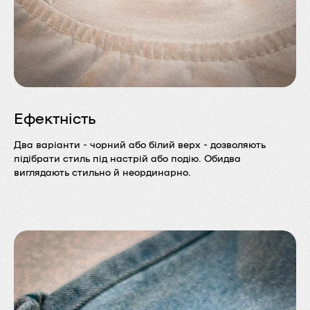
Ефектність
Два варіанти - чорний або білий верх - дозволяють
підібрати стиль під настрій або подію. Обидва
виглядають стильно й неординарно.