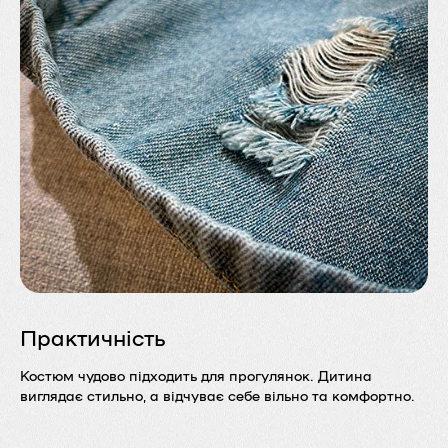
Практичність
Костюм чудово підходить для прогулянок. Дитина
виглядає стильно, а відчуває себе вільно та комфортно.