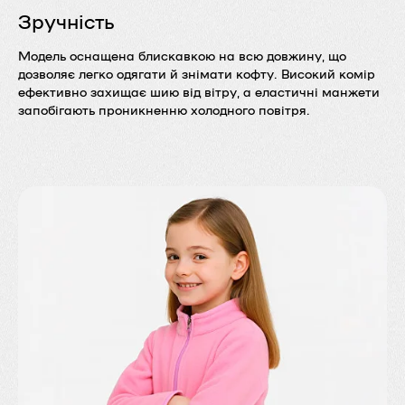
Зручність
Модель оснащена блискавкою на всю довжину, що
дозволяє легко одягати й знімати кофту. Високий комір
ефективно захищає шию від вітру, а еластичні манжети
запобігають проникненню холодного повітря.