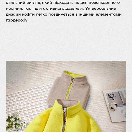
стильний вигляд, який підходить як для повсякденного
носіння, так і для активного дозвілля. Універсальний
дизайн кофти легко поєднується з іншими елементами
гардеробу.