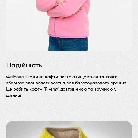
Надійність
Флісова тканина кофти легко очищається та довго
зберігає свої властивості після багаторазового прання.
Це робить кофту "Flying" довговічною та зручною у
догляді.