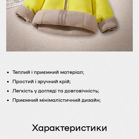
Теплий і приємний матеріал;
Простий і зручний крій;
Легкість у догляді та довговічність;
Приємний мінімалістичний дизайн;
Характеристики