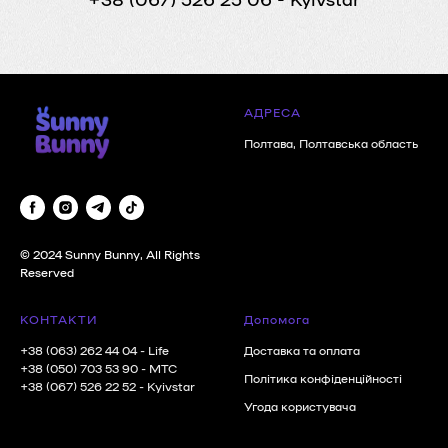
АДРЕСА
Полтава, Полтавська область
© 2024 Sunny Bunny, All Rights
Reserved
КОНТАКТИ
Допомога
+38 (063) 262 44 04
- Life
Доставка та оплата
+38 (050) 703 53 90
- MTC
Політика конфіденційності
+38 (067) 526 22 52
- Kyivstar
Угода користувача