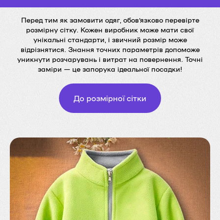
Перед тим як замовити одяг, обов’язково перевірте
розмірну сітку. Кожен виробник може мати свої
унікальні стандарти, і звичний розмір може
відрізнятися. Знання точних параметрів допоможе
уникнути розчарувань і витрат на повернення. Точні
заміри — це запорука ідеальної посадки!
До розмірної сітки