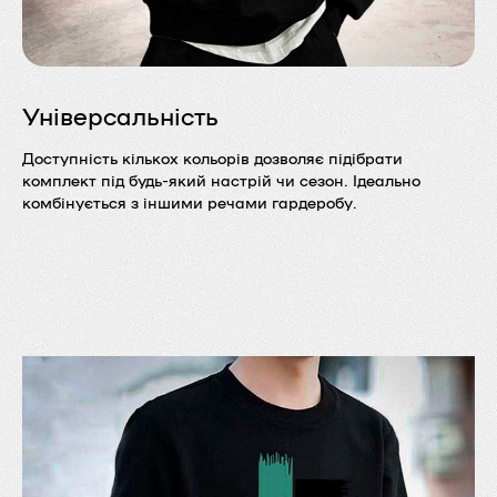
Універсальність
Доступність кількох кольорів дозволяє підібрати
комплект під будь-який настрій чи сезон. Ідеально
комбінується з іншими речами гардеробу.