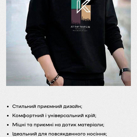
Стильний приємний дизайн;
Комфортний і універсальний крій;
Міцні та приємні на дотик матеріали;
Ідеальний для повсякденного носіння;