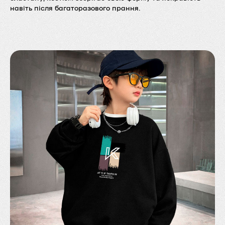
навіть після багаторазового прання.