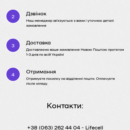
Дзвінок
Наш менеджер зв'язується з вами і уточнює деталі
замовлення
Доставка
Доставляємо ваше замовлення Новою Поштою протягом
1-3 днів по всій Україні
Отримання
Отримуєте посилку на відділенні пошти. Оплачуєте
після огляду.
Контакти:
+38 (063) 262 44 04
- Lifecell