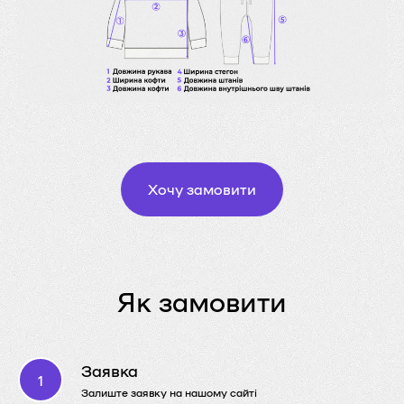
Хочу замовити
Як замовити
Заявка
Залиште заявку на нашому сайті