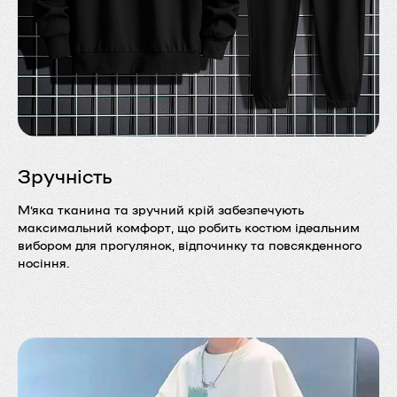
Зручність
М’яка тканина та зручний крій забезпечують
максимальний комфорт, що робить костюм ідеальним
вибором для прогулянок, відпочинку та повсякденного
носіння.