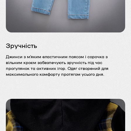
Зручність
Джинси з м'яким еластичним поясом і сорочка з
вільним кроєм забезпечують зручність під час
прогулянок та активних ігор. Одяг створений для
максимального комфорту протягом усього дня.