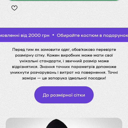
від 2000 грн
Обирайте костюм в подарунок при зам
Перед тим як замовити одяг, обов’язково перевірте
розмірну сітку. Кожен виробник може мати свої
унікальні стандарти, і звичний розмір може
відрізнятися. Знання точних параметрів допоможе
уникнути розчарувань і витрат на повернення. Точні
заміри — це запорука ідеальної посадки!
До розмірної сітки