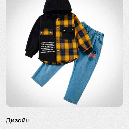
Дизайн