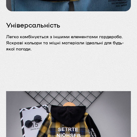
Універсальність
Легко комбінується з іншими елементами гардероба.
Яскраві кольори та міцні матеріали ідеальні для будь-
якої погоди.