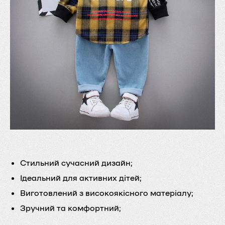
Стильний сучасний дизайн;
Ідеальний для активних дітей;
Виготовлений з високоякісного матеріалу;
Зручний та комфортний;