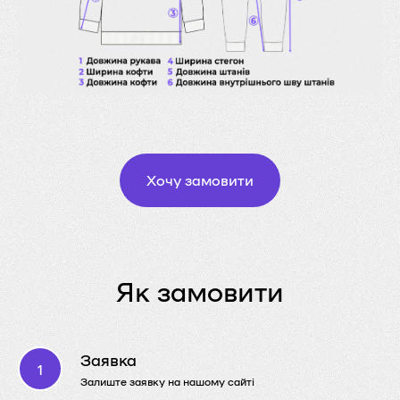
Хочу замовити
Як замовити
Заявка
Залиште заявку на нашому сайті