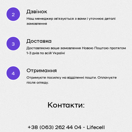
Дзвінок
Наш менеджер зв'язується з вами і уточнює деталі
замовлення
Доставка
Доставляємо ваше замовлення Новою Поштою протягом
1-3 днів по всій Україні
Отримання
Отримуєте посилку на відділенні пошти. Оплачуєте
після огляду.
Контакти:
+38 (063) 262 44 04
- Lifecell